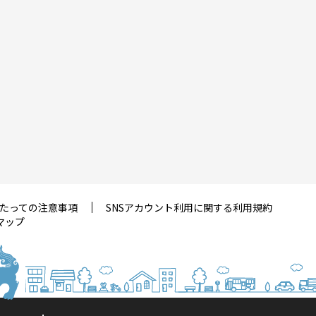
たっての注意事項
SNSアカウント利用に関する利用規約
マップ