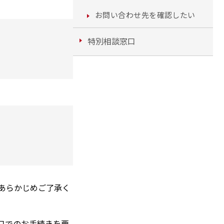
お問い合わせ先を確認したい
特別相談窓口
あらかじめご了承く
口でのお手続きを要