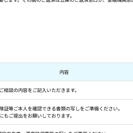
内容
ご相談の内容をご記入いただきます。
険証等ご本人を確認できる書類の写しをご準備ください。
にもご提出をお願いしております。