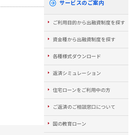
サービスのご案内
ご利用目的から出融資制度を探す
資金種から出融資制度を探す
各種様式ダウンロード
返済シミュレーション
住宅ローンをご利用中の方
ご返済のご相談窓口について
国の教育ローン