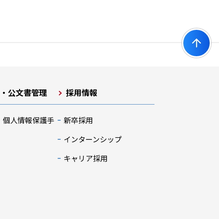
開・公文書管理
採用情報
・個人情報保護手
新卒採用
インターンシップ
キャリア採用