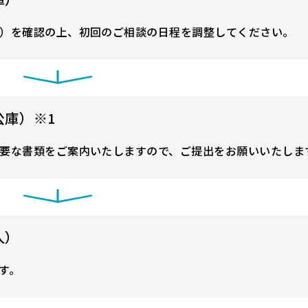
）を確認の上、初回のご相談の日程を調整してください。
公庫）※1
要な書類をご案内いたしますので、ご提出をお願いいたしま
人）
す。