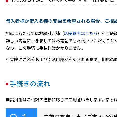
借入者様が借入名義の変更を希望される場合、ご相
相談にあたってはお取引店舗（
店舗案内はこちら
）をご確
詳しい内容につきましてはお電話でもお伺いいただくこと
なお、この手続に手数料はかかりません。
※実際にご名義および引落口座が変更されるまで、相応の
手続きの流れ
申請用紙はご相談の進捗に応じてご用意いたします。まず
事前のお申し出（ご本人⇒公