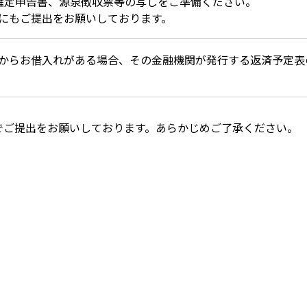
確定申告書、源泉徴収票等の写しをご準備ください。
にもご提出をお願いしております。
からお借入れがある場合、その金融機関が発行する返済予定表
でご提出をお願いしております。あらかじめご了承ください。