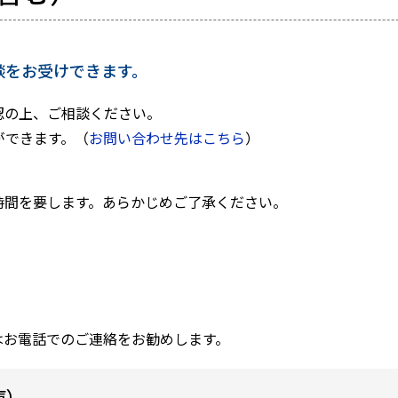
談をお受けできます。
認の上、ご相談ください。
ができます。（
お問い合わせ先はこちら
）
時間を要します。あらかじめご了承ください。
はお電話でのご連絡をお勧めします。
庫）