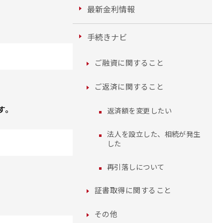
最新金利情報
手続きナビ
ご融資に関すること
ご返済に関すること
す。
返済額を変更したい
法人を設立した、相続が発生
した
再引落しについて
証書取得に関すること
その他