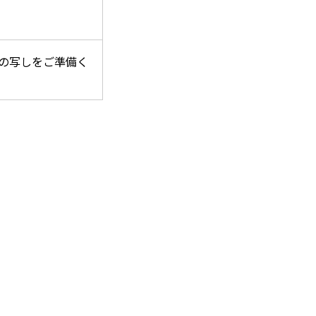
の写しをご準備く