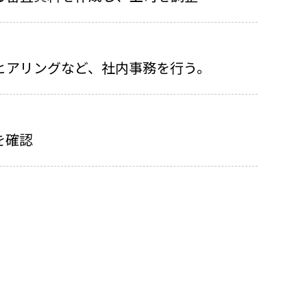
ヒアリングなど、社内事務を行う。
を確認