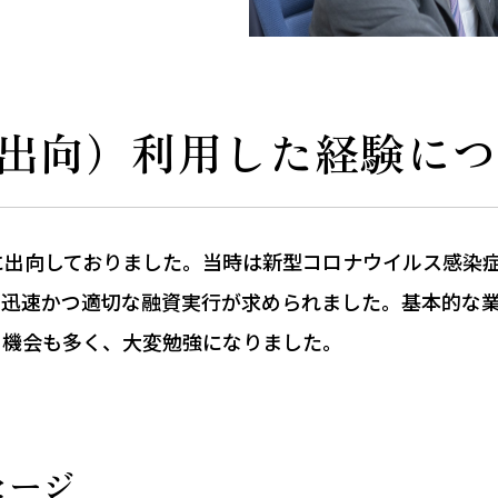
出向）利用した経験に
に出向しておりました。当時は新型コロナウイルス感染
、迅速かつ適切な融資実行が求められました。基本的な
る機会も多く、大変勉強になりました。
セージ