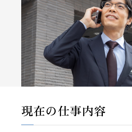
現在の仕事内容