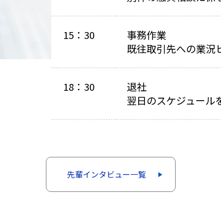
15：30
事務作業
既往取引先への業況
18：30
退社
翌日のスケジュール
先輩インタビュー一覧