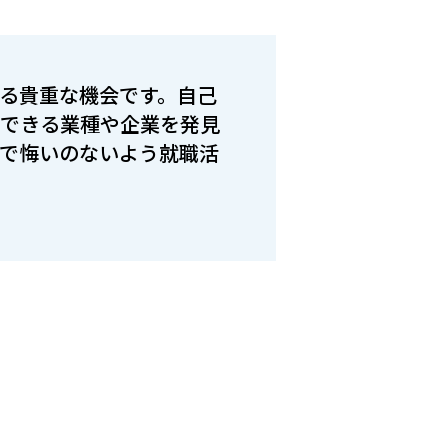
る貴重な機会です。自己
ができる業種や企業を発見
で悔いのないよう就職活