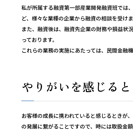
私が所属する融資第一部産業開発融資班では
ど、様々な業種の企業から融資の相談を受け
また、融資後は、融資先企業の財務や損益状
っております。
これらの業務の実施にあたっては、民間金融
やりがいを感じると
お客様の成長に携われていると感じるときが
の発展に繋がることですので、時には取扱金