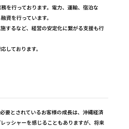
業務を行っております。電力、運輸、宿泊な
し融資を行っています。
実施するなど、経営の安定化に繋がる支援も行
応しております。
ら必要とされているお客様の成長は、沖縄経済
プレッシャーを感じることもありますが、将来