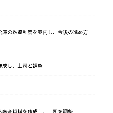
公庫の融資制度を案内し、今後の進め方
作成し、上司と調整
る審査資料を作成し、上司を調整