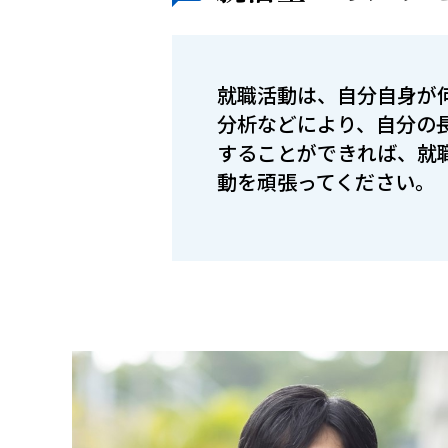
就職活動は、自分自身が
分析などにより、自分の
することができれば、就
動を頑張ってください。