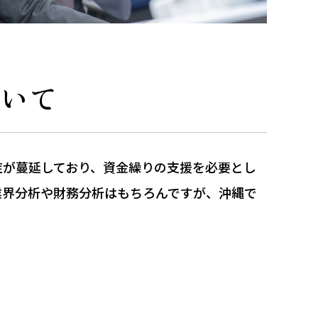
ついて
症が蔓延しており、資金繰りの支援を必要とし
業界分析や財務分析はもちろんですが、沖縄で