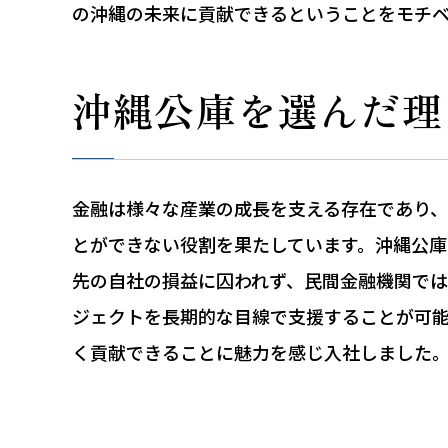
の沖縄の未来に貢献できるということをモチ
沖縄公庫を選んだ理
金融は様々な産業の成長を支える存在であり
とができない役割を果たしています。沖縄公庫
先の自社の損益に囚われず、民間金融機関で
ジェクトを長期的な目線で支援することが可
く貢献できることに魅力を感じ入社しました