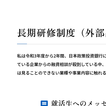
長期研修制度（外部
私は令和3年度から2年間、日本政策投資銀行
ている企業からの融資相談が殺到している中
は見ることのできない業種や事業内容に触れ
就活生へのメッ