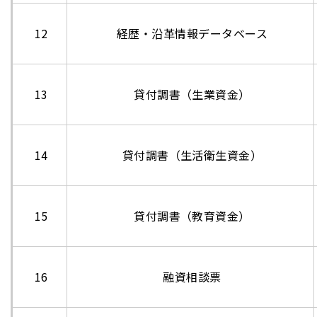
12
経歴・沿革情報データベース
13
貸付調書（生業資金）
14
貸付調書（生活衛生資金）
15
貸付調書（教育資金）
16
融資相談票