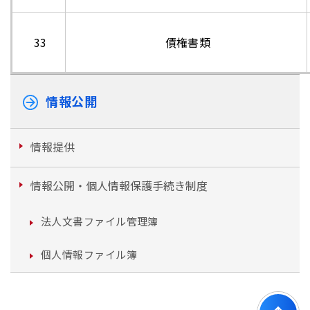
33
債権書類
情報公開
情報提供
情報公開・個人情報保護手続き制度
法人文書ファイル管理簿
個人情報ファイル簿