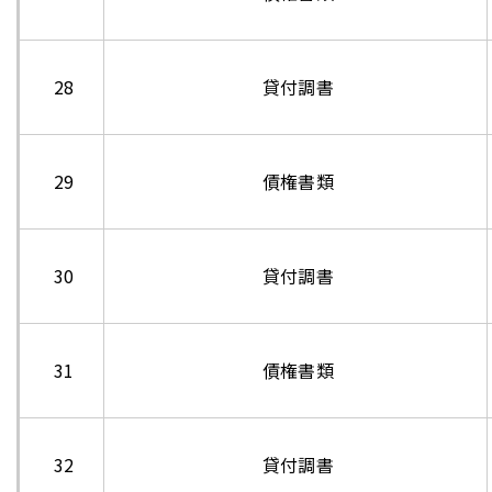
28
貸付調書
29
債権書類
30
貸付調書
31
債権書類
32
貸付調書