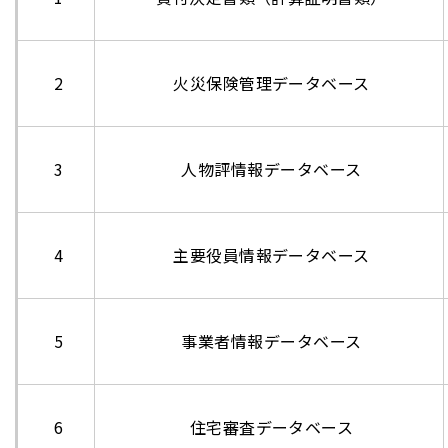
2
火災保険管理データベース
3
人物評情報データベース
4
主要役員情報データベース
5
事業者情報データベース
6
住宅審査データベース