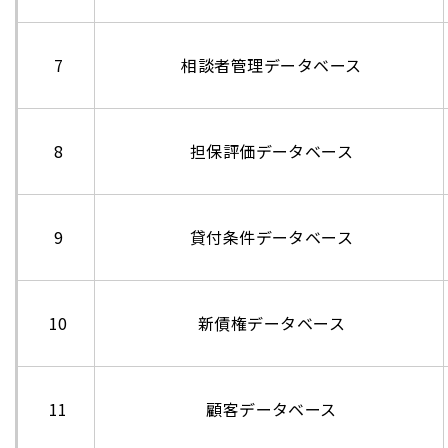
7
相談者管理データベース
8
担保評価データベース
9
貸付条件データベース
10
新債権データベース
11
顧客データベース