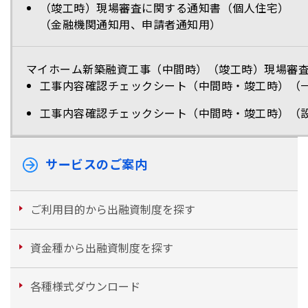
（竣工時）現場審査に関する通知書（個人住宅）
（金融機関通知用、申請者通知用）
マイホーム新築融資工事（中間時）（竣工時）現場審
工事内容確認チェックシート（中間時・竣工時）（
工事内容確認チェックシート（中間時・竣工時）（
サービスのご案内
ご利用目的から出融資制度を探す
資金種から出融資制度を探す
各種様式ダウンロード