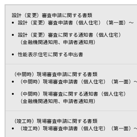
設計（変更）審査申請に関する書類
設計（変更）審査申請書（個人住宅）（第一面）～
設計（変更）審査に関する通知書（個人住宅）
（金融機関通知用、申請者通知用）
性能表示住宅に関する申出書
（中間時）現場審査申請に関する書類
（中間時）現場審査申請書（個人住宅）（第一面）
（中間時）現場審査に関する通知書（個人住宅）
（金融機関通知用、申請者通知用）
（竣工時）現場審査申請に関する書類
（竣工時）現場審査申請書（個人住宅）（第一面）