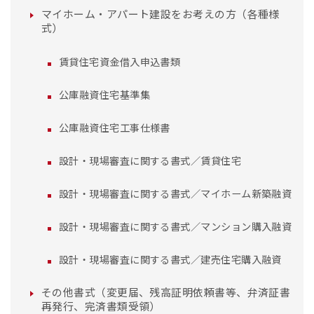
マイホーム・アパート建設をお考えの方（各種様
式）
賃貸住宅資金借入申込書類
公庫融資住宅基準集
公庫融資住宅工事仕様書
設計・現場審査に関する書式／賃貸住宅
設計・現場審査に関する書式／マイホーム新築融資
設計・現場審査に関する書式／マンション購入融資
設計・現場審査に関する書式／建売住宅購入融資
その他書式（変更届、残高証明依頼書等、弁済証書
再発行、完済書類受領）