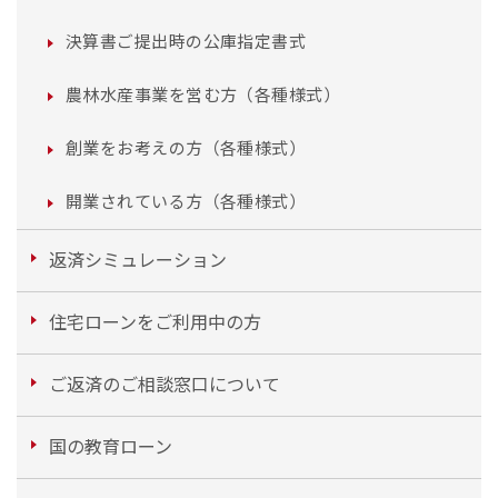
決算書ご提出時の公庫指定書式
農林水産事業を営む方（各種様式）
創業をお考えの方（各種様式）
開業されている方（各種様式）
返済シミュレーション
住宅ローンをご利用中の方
ご返済のご相談窓口について
国の教育ローン