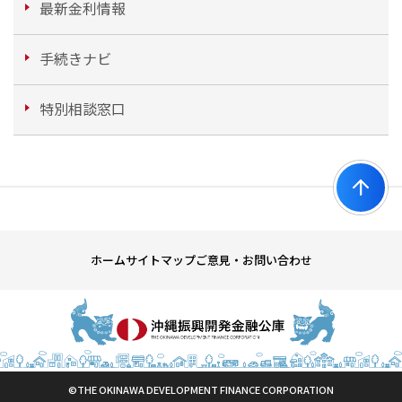
最新金利情報
手続きナビ
特別相談窓口
ホーム
サイトマップ
ご意見・お問い合わせ
©THE OKINAWA DEVELOPMENT FINANCE CORPORATION