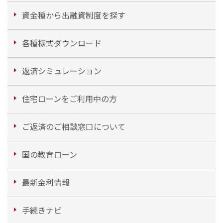
資金種から出融資制度を探す
各種様式ダウンロード
返済シミュレーション
住宅ローンをご利用中の方
ご返済のご相談窓口について
国の教育ローン
最新金利情報
手続きナビ