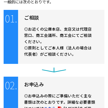
一般的には次のとおりです。
01.
ご相談
お近くの公庫本店、支店又は代理店
窓口、商工会議所、商工会にてご相談
ください。
原則としてご本人様（法人の場合は
代表者）がご相談ください。
02.
お申込み
お申込みの際にご準備いただく主な
書類は次のとおりです。詳細な必要書類