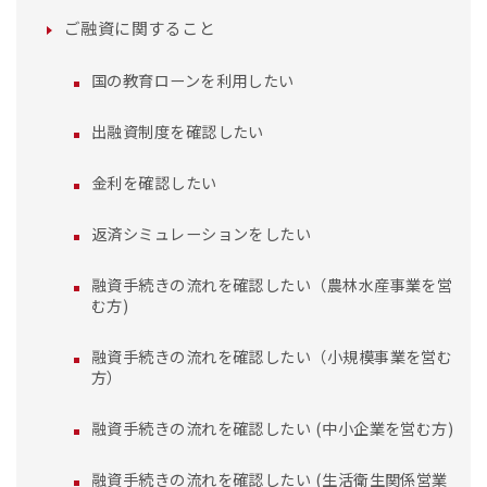
ご融資に関すること
国の教育ローンを利用したい
出融資制度を確認したい
金利を確認したい
返済シミュレーションをしたい
融資手続きの流れを確認したい（農林水産事業を営
む方)
融資手続きの流れを確認したい（小規模事業を営む
方）
融資手続きの流れを確認したい (中小企業を営む方)
融資手続きの流れを確認したい (生活衛生関係営業