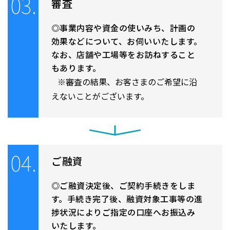
03.
審査
事業内容や資金の使いみち、計画の
効果などについて、お伺いいたします。
なお、店舗や工場等をお訪ねすること
もあります。
※審査の結果、お客さまのご希望に沿
えないことがございます。
04.
ご融資
ご融資決定後、ご契約手続きをしま
す。手続き完了後、融資対象工事等の進
捗状況によりご指定の口座へお振込み
いたします。