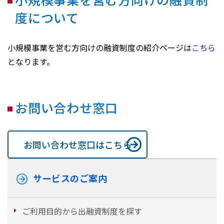
度について
小規模事業を営む方向けの融資制度の紹介ページは
こちら
となります。
お問い合わせ窓口
お問い合わせ窓口はこちら
サービスのご案内
ご利用目的から出融資制度を探す