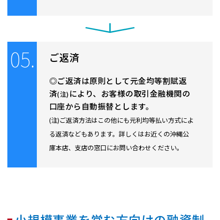
05.
ご返済
ご返済は原則として元金均等割賦返
済
により、お客様の取引金融機関の
(注)
口座から自動振替とします。
(注)ご返済方法はこの他にも元利均等払い方式によ
る返済などもあります。詳しくはお近くの沖縄公
庫本店、支店の窓口にお問い合わせください。
小規模事業を営む方向けの融資制