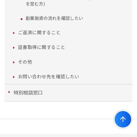
を営む方)
創業融資の流れを確認したい
ご返済に関すること
証書取得に関すること
その他
お問い合わせ先を確認したい
特別相談窓口