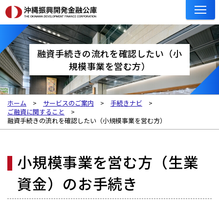
融資手続きの流れを確認したい（小
規模事業を営む方）
ホーム
サービスのご案内
手続きナビ
ご融資に関すること
融資手続きの流れを確認したい（小規模事業を営む方）
小規模事業を営む方（生業
資金）のお手続き