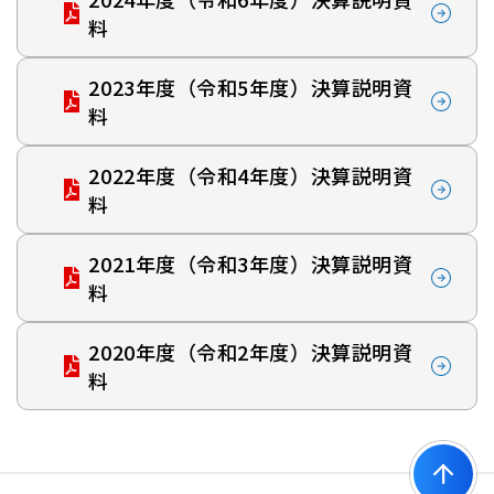
料
2023年度（令和5年度）決算説明資
料
2022年度（令和4年度）決算説明資
料
2021年度（令和3年度）決算説明資
料
2020年度（令和2年度）決算説明資
料