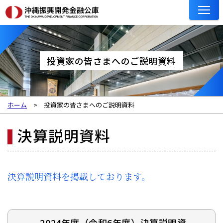
投資家の皆さまへのご説明資料
ホーム
投資家の皆さまへのご説明資料
決算説明資料
決算説明資料を掲載しております。
2024年度（令和6年度）決算説明資