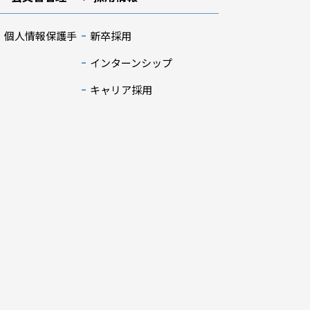
・個人情報保護手
新卒採用
インターンシップ
キャリア採用