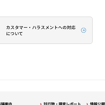
カスタマー・ハラスメントへの対応
について
店舗案内
刊行物・調査レポート
情報公