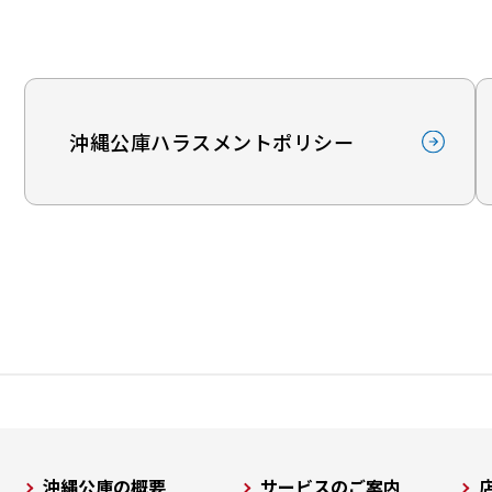
沖縄公庫ハラスメントポリシー
沖縄公庫の概要
サービスのご案内