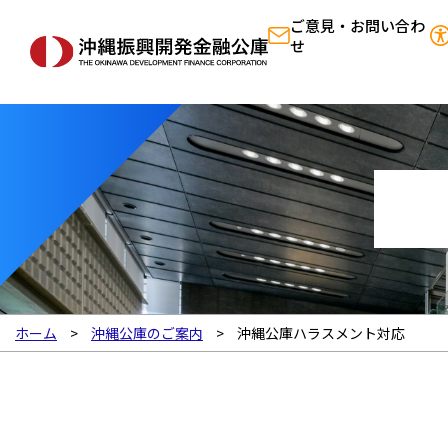
ご意見・お問い合わ
せ
ホーム
沖縄公庫のご案内
沖縄公庫ハラスメント対応