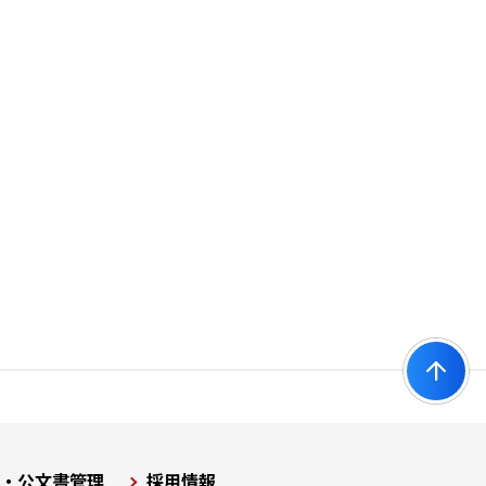
開・公文書管理
採用情報