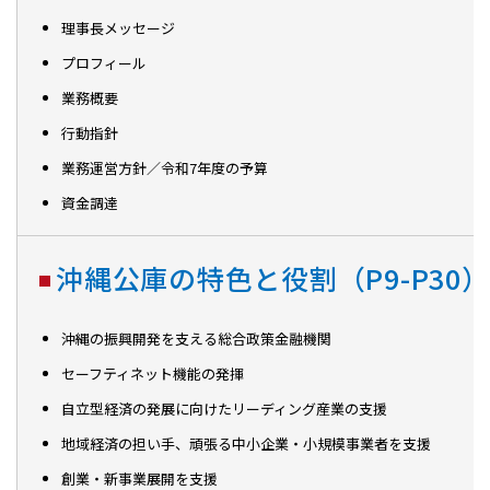
理事長メッセージ
プロフィール
業務概要
行動指針
業務運営方針／令和7年度の予算
資金調達
沖縄公庫の特色と役割（P9-P30）
沖縄の振興開発を支える総合政策金融機関
セーフティネット機能の発揮
自立型経済の発展に向けたリーディング産業の支援
地域経済の担い手、頑張る中小企業・小規模事業者を支援
創業・新事業展開を支援