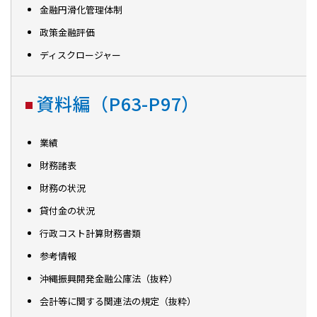
金融円滑化管理体制
政策金融評価
ディスクロージャー
資料編（P63-P97）
業績
財務諸表
財務の状況
貸付金の状況
行政コスト計算財務書類
参考情報
沖縄振興開発金融公庫法（抜粋）
会計等に関する関連法の規定（抜粋）