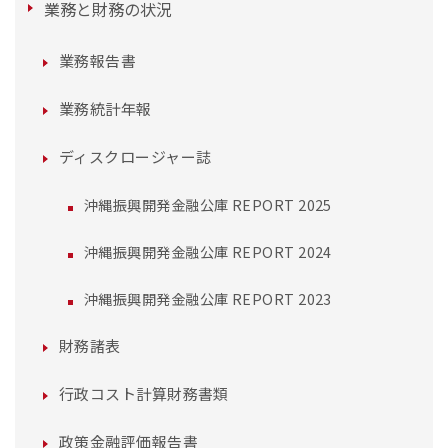
業務と財務の状況
業務報告書
業務統計年報
ディスクロージャー誌
沖縄振興開発金融公庫 REPORT 2025
沖縄振興開発金融公庫 REPORT 2024
沖縄振興開発金融公庫 REPORT 2023
財務諸表
行政コスト計算財務書類
政策金融評価報告書