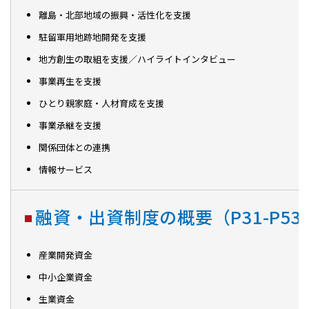
離島・北部地域の振興・活性化を支援
駐留軍用地跡地開発を支援
地方創生の取組を支援／ハイライトインタビュー
事業再生を支援
ひとり親家庭・人材育成を支援
事業承継を支援
関係団体との連携
情報サービス
融資・出資制度の概要（P31-P53
産業開発資金
中小企業資金
生業資金