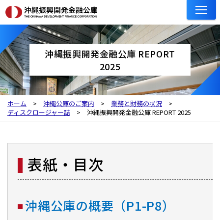
沖縄振興開発金融公庫 REPORT
2025
ホーム
沖縄公庫のご案内
業務と財務の状況
ディスクロージャー誌
沖縄振興開発金融公庫 REPORT 2025
表紙・目次
沖縄公庫の概要（P1-P8）