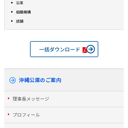
沿革
組織機構
店舗
一括ダウンロード
沖縄公庫のご案内
理事長メッセージ
プロフィール