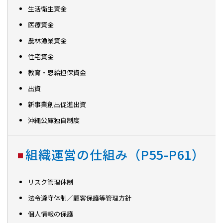
生活衛生資金
医療資金
農林漁業資金
住宅資金
教育・恩給担保資金
出資
新事業創出促進出資
沖縄公庫独自制度
組織運営の仕組み（P55-P61）
リスク管理体制
法令遵守体制／顧客保護等管理方針
個人情報の保護