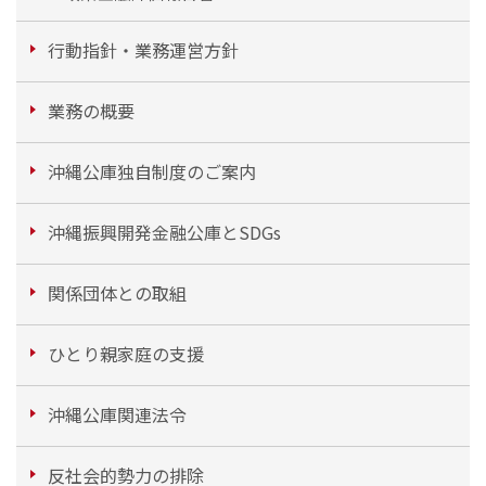
行動指針・業務運営方針
業務の概要
沖縄公庫独自制度のご案内
沖縄振興開発金融公庫とSDGs
関係団体との取組
ひとり親家庭の支援
沖縄公庫関連法令
反社会的勢力の排除