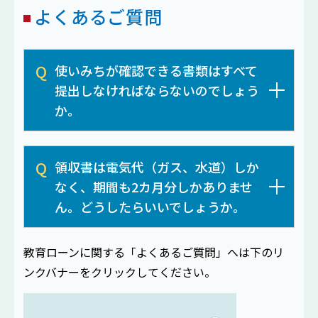
よくあるご質問
使いみちが確認できる書類はすべて
提出しなければならないのでしょう
か。
領収書は電気代（ガス、水道）しか
なく、期間も2カ月分しかありませ
ん。どうしたらいいでしょうか。
教育ローンに関する「よくあるご質問」へは下のリ
ンクバナーをクリックしてください。