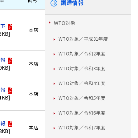
果
備考
調達情報
WTO対象
取下
本店
.3KB]
WTO対象／平成31年度
WTO対象／令和2年度
情報
本店
.9KB]
WTO対象／令和3年度
WTO対象／令和4年度
情報
本店
.1KB]
WTO対象／令和5年度
WTO対象／令和6年度
情報
本店
WTO対象／令和7年度
.8KB]