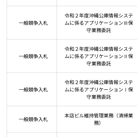
令和２年度沖縄公庫情報システ
一般競争入札
ムに係るアプリケーションⅢ保
守業務委託
令和２年度沖縄公庫情報システ
一般競争入札
ムに係るアプリケーションⅡ保
守業務委託
令和２年度沖縄公庫情報システ
一般競争入札
ムに係るアプリケーションⅠ保
守業務委託
本店ビル維持管理業務（清掃業
一般競争入札
務）