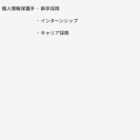
・個人情報保護手
新卒採用
インターンシップ
キャリア採用