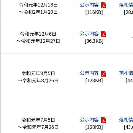
令和元年12月18日
公示内容
落札
～令和2年1月20日
[116KB]
[28
公示内容
令和元年12月6日
[86.3KB]
～令和元年12月27日
公示内容
落札
令和元年8月5日
[128KB]
[4
～令和元年8月26日
公示内容
落札
令和元年7月5日
[128KB]
[43
～令和元年7月26日