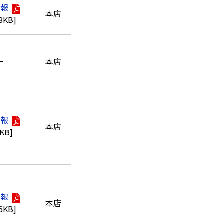
情報
本店
.8KB]
－
本店
情報
本店
4KB]
情報
本店
.6KB]