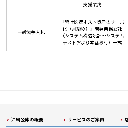
支援業務
「統計関連ホスト資産のサーバ
化（月締め）」開発業務委託
一般競争入札
（システム構造設計～システム
テストおよび本番移行）一式
沖縄公庫の概要
サービスのご案内