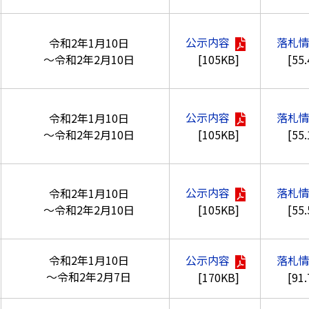
公示内容
落札
令和2年1月10日
[105KB]
[55
～令和2年2月10日
公示内容
落札
令和2年1月10日
[105KB]
[55
～令和2年2月10日
公示内容
落札
令和2年1月10日
[105KB]
[55
～令和2年2月10日
令和2年1月10日
公示内容
落札
～令和2年2月7日
[170KB]
[91