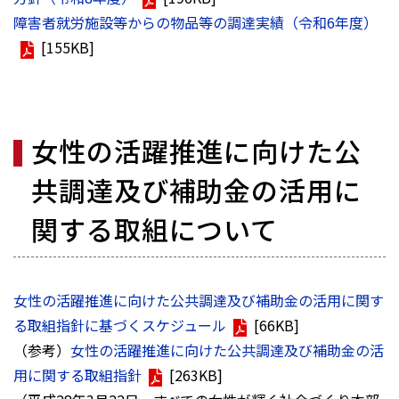
障害者就労施設等からの物品等の調達実績（令和6年度）
[155KB]
女性の活躍推進に向けた公
共調達及び補助金の活用に
関する取組について
女性の活躍推進に向けた公共調達及び補助金の活用に関す
る取組指針に基づくスケジュール
[66KB]
（参考）
女性の活躍推進に向けた公共調達及び補助金の活
用に関する取組指針
[263KB]