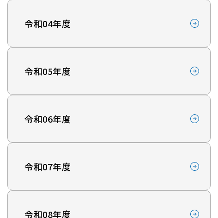
令和04年度
令和05年度
令和06年度
令和07年度
令和08年度