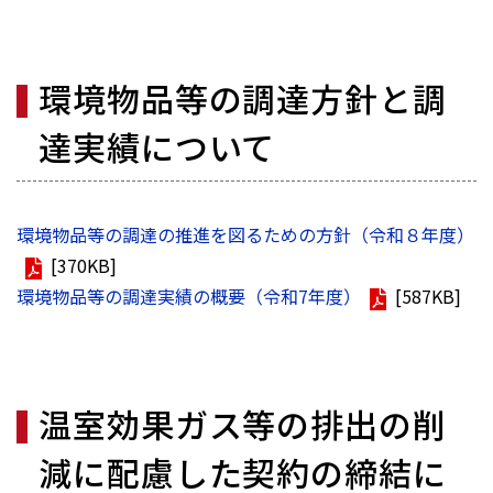
環境物品等の調達方針と調
達実績について
環境物品等の調達の推進を図るための方針（令和８年度）
[370KB]
環境物品等の調達実績の概要（令和7年度）
[587KB]
温室効果ガス等の排出の削
減に配慮した契約の締結に