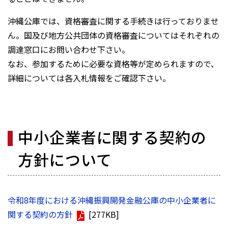
沖縄公庫では、資格審査に関する手続きは行っておりませ
ん。国及び地方公共団体の資格審査についてはそれぞれの
調達窓口にお問い合わせ下さい。
なお、参加するために必要な資格等が定められますので、
詳細については各入札情報をご確認下さい。
中小企業者に関する契約の
方針について
令和8年度における沖縄振興開発金融公庫の中小企業者に
関する契約の方針
[277KB]