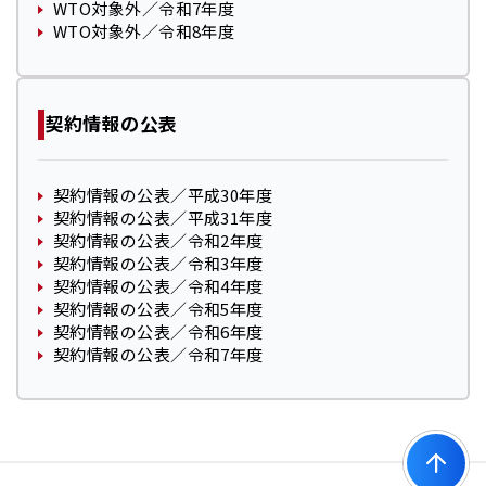
WTO対象外／令和7年度
WTO対象外／令和8年度
契約情報の公表
契約情報の公表／平成30年度
契約情報の公表／平成31年度
契約情報の公表／令和2年度
契約情報の公表／令和3年度
契約情報の公表／令和4年度
契約情報の公表／令和5年度
契約情報の公表／令和6年度
契約情報の公表／令和7年度