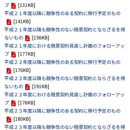
プ
[131KB]
平成２１年度以降に競争性のある契約に移行予定のもの
[141KB]
平成２１年度以降も競争性のない随意契約とならざるを得
ないもの
[156KB]
平成２１年度における随意契約見直し計画のフォローアッ
プ
[177KB]
平成２２年度以降に競争性のある契約に移行予定のもの
[170KB]
平成２２年度以降も競争性のない随意契約とならざるを得
ないもの
[191KB]
平成２２年度における随意契約見直し計画のフォローアッ
プ
[176KB]
平成２３年度以降に競争性のある契約に移行予定のもの
[180KB]
平成２３年度以降も競争性のない随意契約とならざるを得