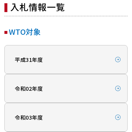
入札情報一覧
WTO対象
平成31年度
令和02年度
令和03年度