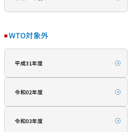
WTO対象外
平成31年度
令和02年度
令和03年度