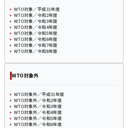
WTO対象／平成31年度
WTO対象／令和2年度
WTO対象／令和3年度
WTO対象／令和4年度
WTO対象／令和5年度
WTO対象／令和6年度
WTO対象／令和7年度
WTO対象／令和8年度
WTO対象外
WTO対象外／平成31年度
WTO対象外／令和2年度
WTO対象外／令和3年度
WTO対象外／令和4年度
WTO対象外／令和5年度
WTO対象外／令和6年度