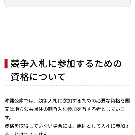
競争入札に参加するための
資格について
沖縄公庫では、競争入札に参加するための必要な資格を国
又は地方公共団体の競争入札参加を有する者としていま
す。
資格を取得していない場合には、原則として入札に参加す
ることはできません。