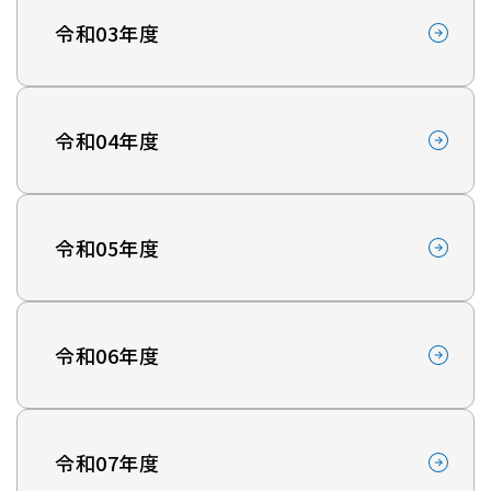
令和03年度
令和04年度
令和05年度
令和06年度
令和07年度