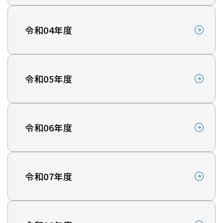
令和04年度
令和05年度
令和06年度
令和07年度