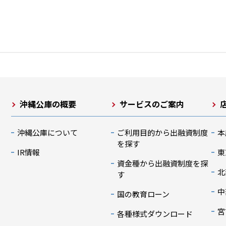
沖縄公庫の概要
サービスのご案内
沖縄公庫について
ご利用目的から出融資制度
本
を探す
IR情報
東
資金種から出融資制度を探
北
す
中
国の教育ローン
宮
各種様式ダウンロード