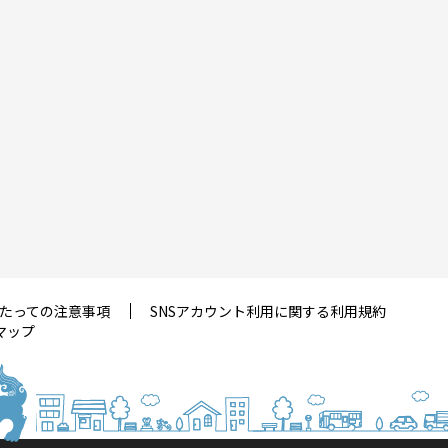
たっての注意事項
SNSアカウント利用に関する利用規約
マップ