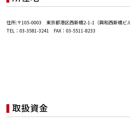
住所:〒105-0003 東京都港区西新橋2-1-1（興和西新橋
TEL：03-3581-3241 FAX：03-5511-8233
取扱資金