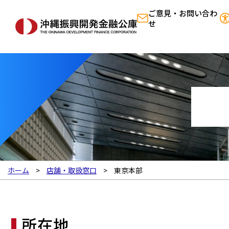
ご意見・お問い合わ
せ
ホーム
店舗・取扱窓口
東京本部
所在地