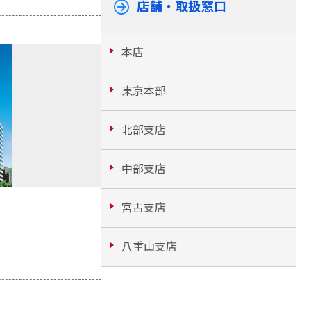
店舗・取扱窓口
本店
東京本部
北部支店
中部支店
宮古支店
八重山支店