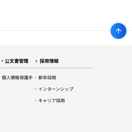
開・公文書管理
採用情報
・個人情報保護手
新卒採用
インターンシップ
キャリア採用