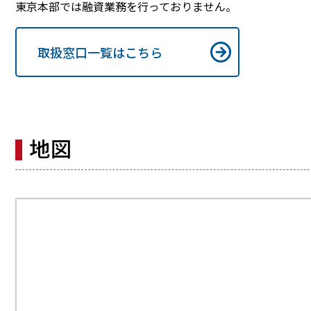
東京本部では融資業務を行っておりません。
取扱窓口一覧はこちら
地図