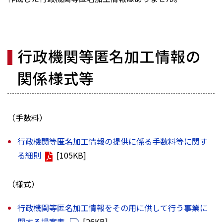
行政機関等匿名加工情報の
関係様式等
（手数料）
行政機関等匿名加工情報の提供に係る手数料等に関す
る細則
[105KB]
（様式）
行政機関等匿名加工情報をその用に供して行う事業に
関する提案書
[26KB]