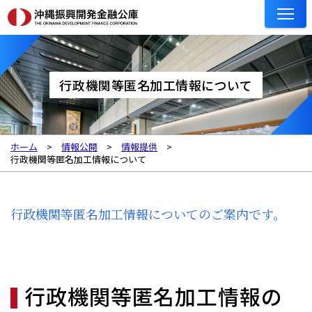
行政機関等匿名加工情報について
ホーム
情報公開
情報提供
行政機関等匿名加工情報について
行政機関等匿名加工情報についてのご案内です。
行政機関等匿名加工情報の