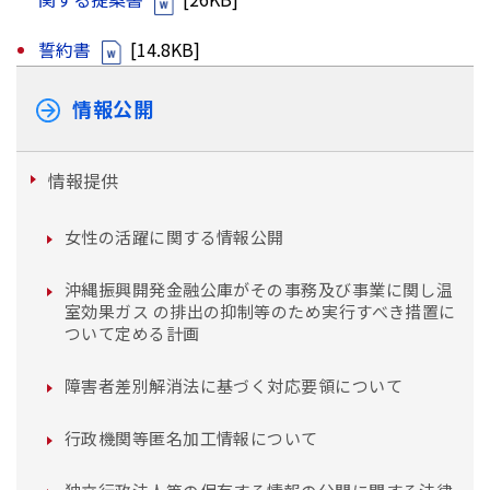
誓約書
[14.8KB]
情報公開
情報提供
女性の活躍に関する情報公開
沖縄振興開発金融公庫がその事務及び事業に関し温
室効果ガス の排出の抑制等のため実行すべき措置に
ついて定める計画
障害者差別解消法に基づく対応要領について
行政機関等匿名加工情報について