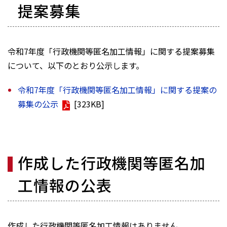
提案募集
令和7年度「行政機関等匿名加工情報」に関する提案募集
について、以下のとおり公示します。
令和7年度「行政機関等匿名加工情報」に関する提案の
募集の公示
[323KB]
作成した行政機関等匿名加
工情報の公表
作成した行政機関等匿名加工情報はありません。