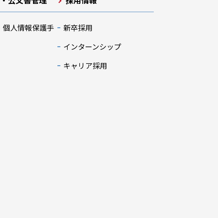
開・公文書管理
採用情報
・個人情報保護手
新卒採用
インターンシップ
キャリア採用