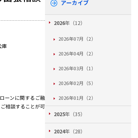
アーカイブ
2026
年（12）
2026年07月（2）
庫
2026年04月（2）
2026年03月（1）
2026年02月（5）
ローンに関するご融
2026年01月（2）
もご相談することが可
2025
年（35）
2024
年（28）