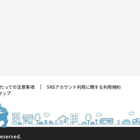
たっての注意事項
SNSアカウント利用に関する利用規約
マップ
 reserved.