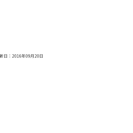
新日：2016年09月20日