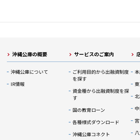
沖縄公庫の概要
サービスのご案内
沖縄公庫について
ご利用目的から出融資制度
本
を探す
IR情報
東
資金種から出融資制度を探
北
す
中
国の教育ローン
宮
各種様式ダウンロード
八
沖縄公庫コネクト