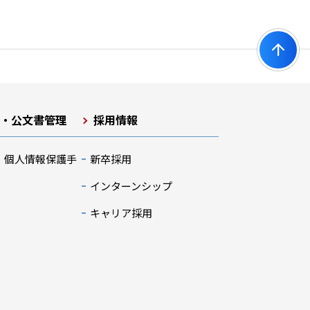
開・公文書管理
採用情報
・個人情報保護手
新卒採用
インターンシップ
キャリア採用