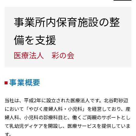
事業所内保育施設の整
備を支援
医療法人 彩の会
事業概要
当社は、平成2年に設立された医療法人です。北谷町砂辺
において「やびく産婦人科・小児科」を経営しており、産
婦人科、小児科の診療科目と、働くご両親のサポートとし
て乳幼児ディケアを開設し、医療サービスを提供していま
す。