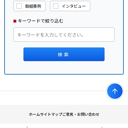
取組事例
インタビュー
キーワードで絞り込む
検索
ホーム
サイトマップ
ご意見・お問い合わせ