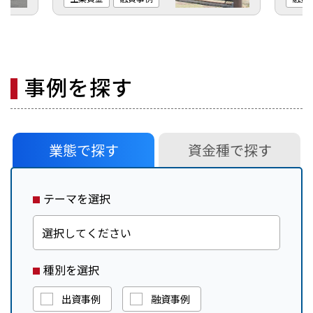
事例を探す
業態で探す
資金種で探す
テーマを選択
種別を選択
出資事例
融資事例