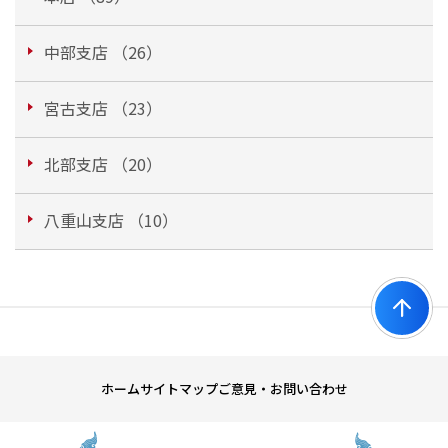
中部支店 （26）
宮古支店 （23）
北部支店 （20）
八重山支店 （10）
ホーム
サイトマップ
ご意見・お問い合わせ