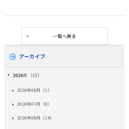
一覧へ戻る
アーカイブ
2026
年（33）
2026年08月（1）
2026年07月（8）
2026年06月（14）