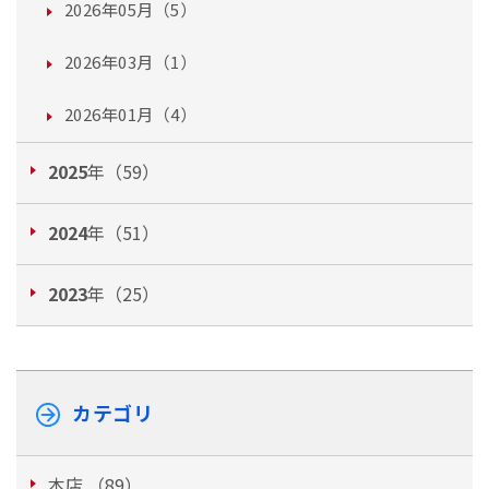
2026年05月（5）
2026年03月（1）
2026年01月（4）
2025
年（59）
2024
年（51）
2023
年（25）
カテゴリ
本店 （89）