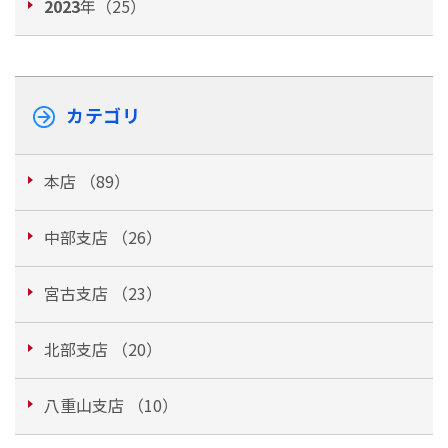
2023
年（25）
カテゴリ
本店 （89）
中部支店 （26）
宮古支店 （23）
北部支店 （20）
八重山支店 （10）