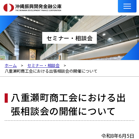
セミナー・相談会
ホーム
セミナー・相談会
八重瀬町商工会における出張相談会の開催について
八重瀬町商工会における出
張相談会の開催について
令和8年6月5日