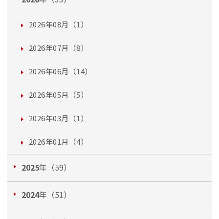
2026年08月（1）
2026年07月（8）
2026年06月（14）
2026年05月（5）
2026年03月（1）
2026年01月（4）
2025
年（59）
2024
年（51）