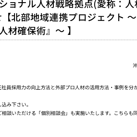
ショナル人材戦略拠点(愛称：人
せ【北部地域連携プロジェクト 
人材確保術』～ 】
社員採用力の向上方法と外部プロ人材の活用方法・事例を分
し込み下さい。
相談いただける「個別相談会」も実施いたします。こちらも