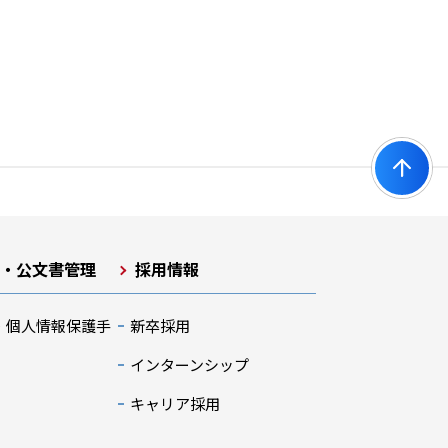
開・公文書管理
採用情報
・個人情報保護手
新卒採用
インターンシップ
キャリア採用