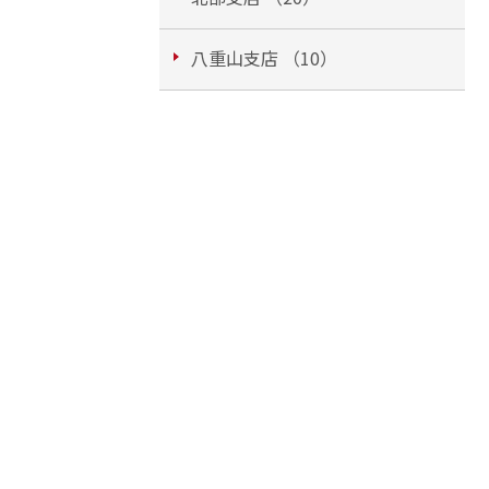
八重山支店 （10）