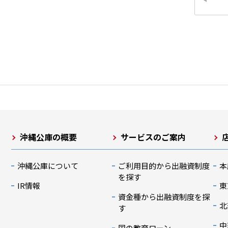
沖縄公庫の概要
サービスのご案内
沖縄公庫について
ご利用目的から出融資制度
本
を探す
IR情報
東
資金種から出融資制度を探
北
す
中
国の教育ローン