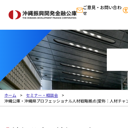
ご意見・お問い合わ
せ
ホーム
セミナー・相談会
沖縄公庫・沖縄県プロフェッショナル人材戦略拠点(愛称：人材チャ