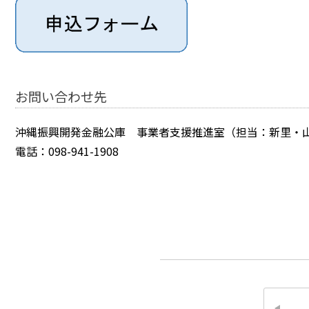
お問い合わせ先
沖縄振興開発金融公庫 事業者支援推進室（担当：新里・
電話：098-941-1908