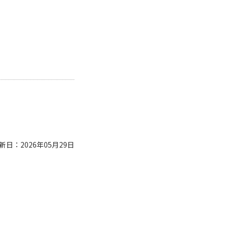
新日：2026年05月29日