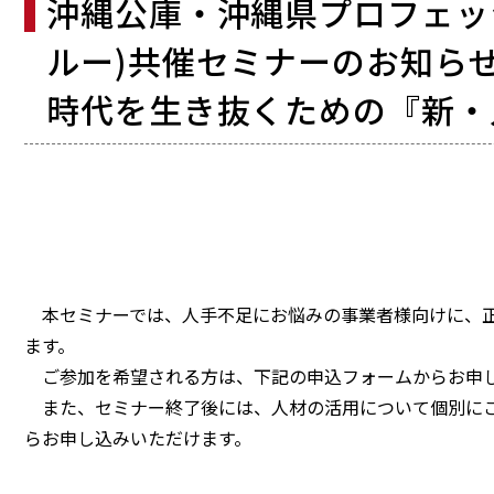
沖縄公庫・沖縄県プロフェッ
ルー)共催セミナーのお知ら
時代を生き抜くための『新・
本セミナーでは、人手不足にお悩みの事業者様向けに、正
ます。
ご参加を希望される方は、下記の申込フォームからお申
また、セミナー終了後には、人材の活用について個別にご
らお申し込みいただけます。