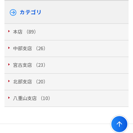
カテゴリ
本店 （89）
中部支店 （26）
宮古支店 （23）
北部支店 （20）
八重山支店 （10）