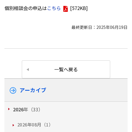
個別相談会の申込は
こちら
[572KB]
最終更新日：2025年06月19日
一覧へ戻る
アーカイブ
2026
年（33）
2026年08月（1）