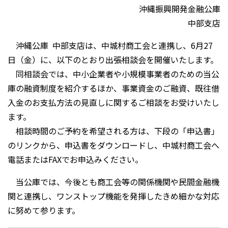
沖縄振興開発金融公庫
中部支店
沖縄公庫 中部支店は、中城村商工会と連携し、6月27
日（金）に、以下のとおり出張相談会を開催いたします。
同相談会では、中小企業者や小規模事業者のための当公
庫の融資制度を紹介するほか、事業資金のご融資、既往借
入金のお支払方法の見直しに関するご相談をお受けいたし
ます。
相談時間のご予約を希望される方は、下段の「申込書」
のリンクから、申込書をダウンロードし、中城村商工会へ
電話またはFAXでお申込みください。
当公庫では、今後とも商工会等の関係機関や民間金融機
関と連携し、ワンストップ機能を発揮したきめ細かな対応
に努めて参ります。