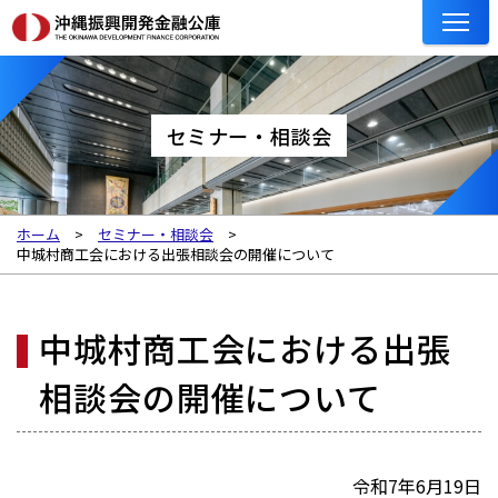
セミナー・相談会
ホーム
セミナー・相談会
中城村商工会における出張相談会の開催について
中城村商工会における出張
相談会の開催について
令和7年6月19日