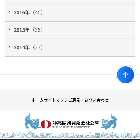
2016
年（40）
2015
年（36）
2014
年（37）
ホーム
サイトマップ
ご意見・お問い合わせ