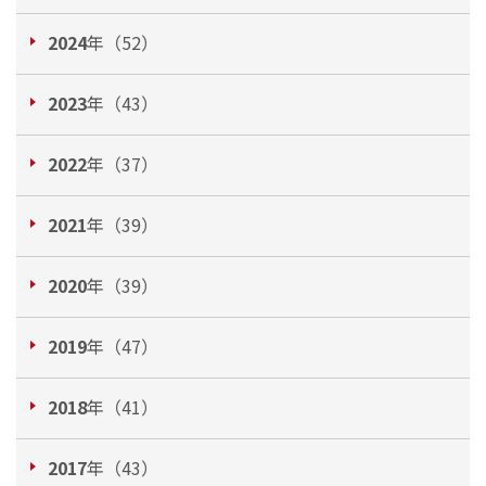
2024
年（52）
2023
年（43）
2022
年（37）
2021
年（39）
2020
年（39）
2019
年（47）
2018
年（41）
2017
年（43）