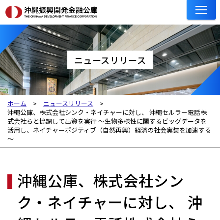
ニュースリリース
ホーム
ニュースリリース
沖縄公庫、株式会社シンク・ネイチャーに対し、 沖縄セルラー電話株
式会社らと協調して出資を実行 ～生物多様性に関するビッグデータを
活用し、ネイチャーポジティブ（自然再興）経済の社会実装を加速する
～
沖縄公庫、株式会社シン
ク・ネイチャーに対し、 沖