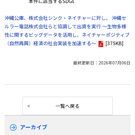
本件に該当するSDGs
沖縄公庫、株式会社シンク・ネイチャーに対し、 沖縄セ
ルラー電話株式会社らと協調して出資を実行 ～生物多様
性に関するビッグデータを活用し、ネイチャーポジティブ
（自然再興）経済の社会実装を加速する～
[375KB]
最終更新日：2026年07月06日
一覧へ戻る
アーカイブ