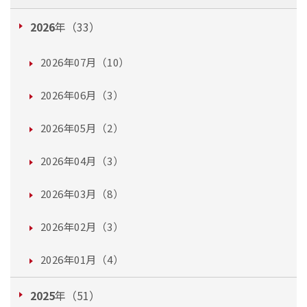
2026
年（33）
2026年07月（10）
2026年06月（3）
2026年05月（2）
2026年04月（3）
2026年03月（8）
2026年02月（3）
2026年01月（4）
2025
年（51）