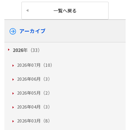
一覧へ戻る
アーカイブ
2026
年（33）
2026年07月（10）
2026年06月（3）
2026年05月（2）
2026年04月（3）
2026年03月（8）