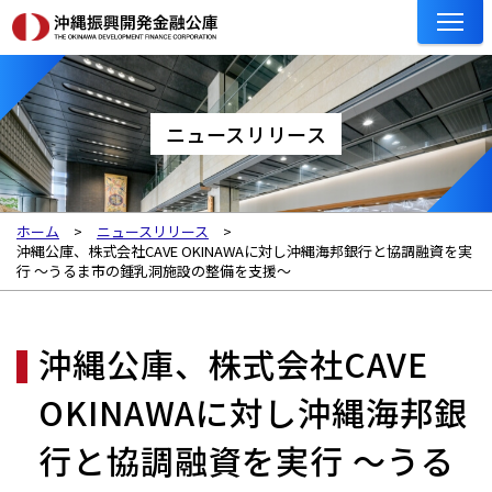
ニュースリリース
ホーム
ニュースリリース
沖縄公庫、株式会社CAVE OKINAWAに対し沖縄海邦銀行と協調融資を実
行 ～うるま市の鍾乳洞施設の整備を支援～
沖縄公庫、株式会社CAVE
OKINAWAに対し沖縄海邦銀
行と協調融資を実行 ～うる