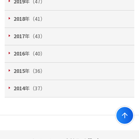
2019
年（47）
2018
年（41）
2017
年（43）
2016
年（40）
2015
年（36）
2014
年（37）