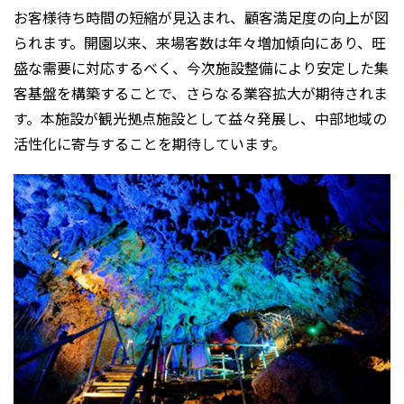
お客様待ち時間の短縮が見込まれ、顧客満足度の向上が図
られます。開園以来、来場客数は年々増加傾向にあり、旺
盛な需要に対応するべく、今次施設整備により安定した集
客基盤を構築することで、さらなる業容拡大が期待されま
す。本施設が観光拠点施設として益々発展し、中部地域の
活性化に寄与することを期待しています。