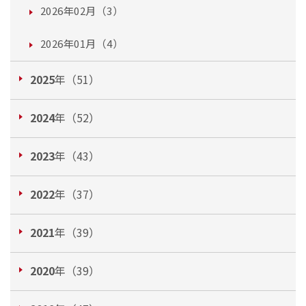
2026年02月（3）
2026年01月（4）
2025
年（51）
2024
年（52）
2023
年（43）
2022
年（37）
2021
年（39）
2020
年（39）