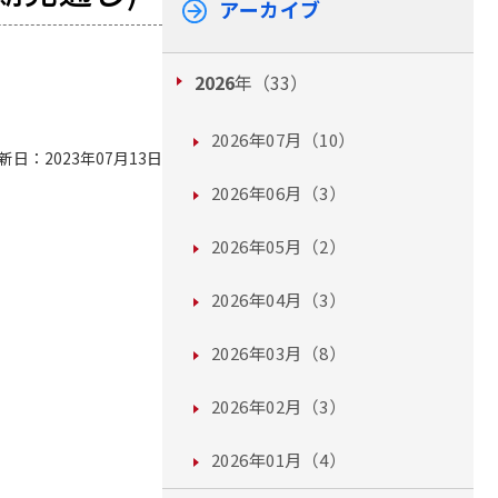
アーカイブ
2026
年（33）
2026年07月（10）
新日：2023年07月13日
2026年06月（3）
2026年05月（2）
2026年04月（3）
2026年03月（8）
2026年02月（3）
2026年01月（4）