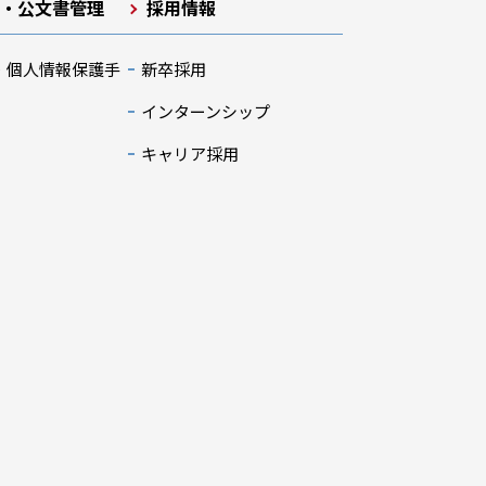
開・公文書管理
採用情報
・個人情報保護手
新卒採用
インターンシップ
キャリア採用