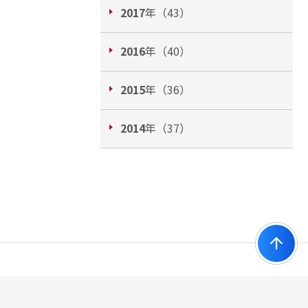
2017
年（43）
2016
年（40）
2015
年（36）
2014
年（37）