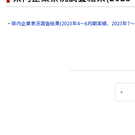
・
県内企業景況調査結果(2023年4～6月期実績、2023年7