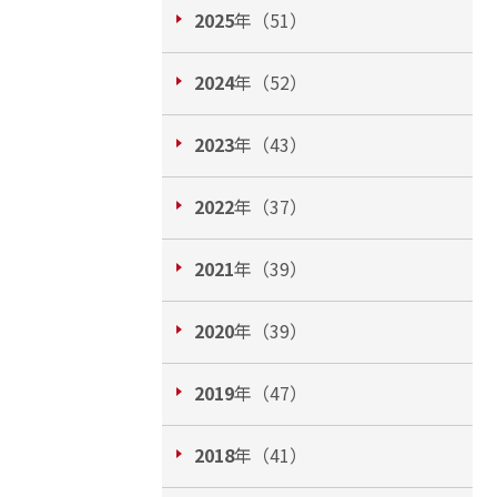
2025
年（51）
2024
年（52）
2023
年（43）
2022
年（37）
2021
年（39）
2020
年（39）
2019
年（47）
2018
年（41）