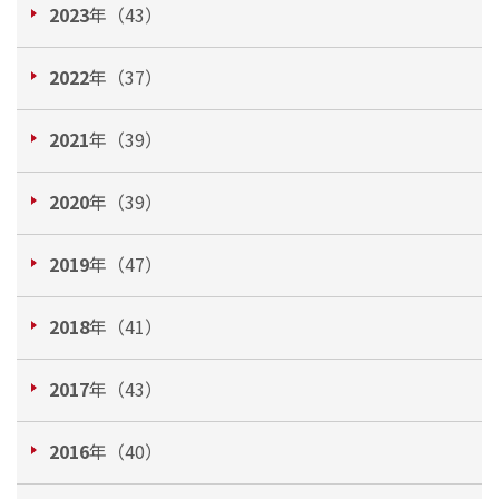
2023
年（43）
2022
年（37）
2021
年（39）
2020
年（39）
2019
年（47）
2018
年（41）
2017
年（43）
2016
年（40）