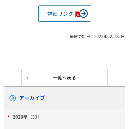
詳細リンク
最終更新日：2022年02月25日
一覧へ戻る
アーカイブ
2026
年（33）