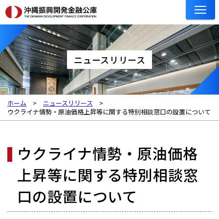
ニュースリリース
ホーム
ニュースリリース
ウクライナ情勢・原油価格上昇等に関する特別相談窓口の設置について
ウクライナ情勢・原油価格
上昇等に関する特別相談窓
口の設置について