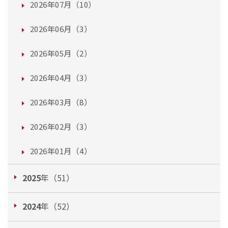
2026年07月（10）
2026年06月（3）
2026年05月（2）
2026年04月（3）
2026年03月（8）
2026年02月（3）
2026年01月（4）
2025
年（51）
2024
年（52）