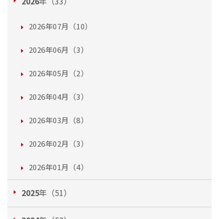
2026
年（33）
2026年07月（10）
2026年06月（3）
2026年05月（2）
2026年04月（3）
2026年03月（8）
2026年02月（3）
2026年01月（4）
2025
年（51）