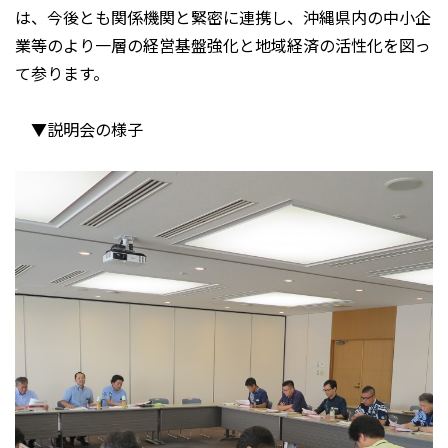
は、今後とも関係機関と緊密に連携し、沖縄県内の中小企
業等のより一層の経営基盤強化と地域経済の活性化を図っ
て参ります。
▼説明会の様子