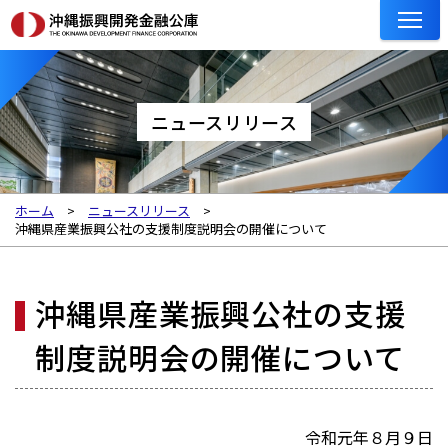
ニュースリリース
ホーム
ニュースリリース
沖縄県産業振興公社の支援制度説明会の開催について
沖縄県産業振興公社の支援
制度説明会の開催について
令和元年８月９日