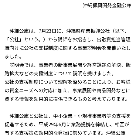
沖縄振興開発金融公庫
沖縄公庫は、7月23日に、沖縄県産業振興公社（以下、
「公社」という。）から講師をお招きし、出融資担当管理
職向けに公社の支援制度に関する事業説明会を開催いたし
ました。
説明会では、事業者の新事業展開や経営課題の解決、販
路拡大などの支援制度について説明を受けました。
公社の支援制度について理解を深めることにより、お客様
の資金ニーズへの対応に加え、事業展開や商品開発などに
資する情報を効果的に提供できるものと考えております。
沖縄公庫と公社は、中小企業・小規模事業者等の支援を
促進するため、平成29年6月に業務提携を締結し、相互が
有する支援策の効果的な発揮に努めています。沖縄公庫