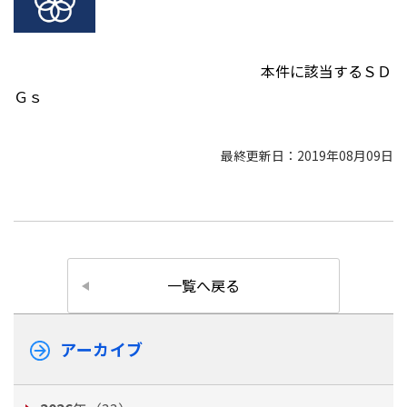
本件に該当するＳＤ
Ｇｓ
最終更新日：2019年08月09日
一覧へ戻る
アーカイブ