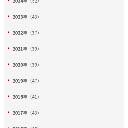
2024
年（52）
2023
年（43）
2022
年（37）
2021
年（39）
2020
年（39）
2019
年（47）
2018
年（41）
2017
年（43）