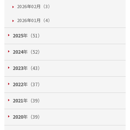
2026年02月（3）
2026年01月（4）
2025
年（51）
2024
年（52）
2023
年（43）
2022
年（37）
2021
年（39）
2020
年（39）