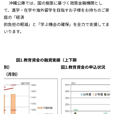
沖縄公庫では、国の施策に基づく政策金融機関とし
て、進学・在学や海外留学を目指すお子様をお持ちのご家
庭の「経済
的負担の軽減」と「学ぶ機会の確保」を全力で支援してま
いります。
図1.教育資金の融資実績（上下期
別）
図2.教育資金の申込状況
（月別）