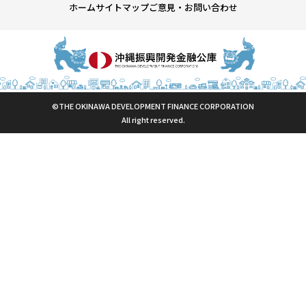
ホーム
サイトマップ
ご意見・お問い合わせ
©THE OKINAWA DEVELOPMENT FINANCE CORPORATION
All right reserved.