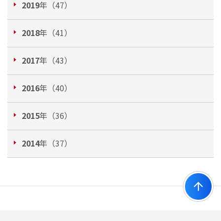
2019
年（47）
2018
年（41）
2017
年（43）
2016
年（40）
2015
年（36）
2014
年（37）