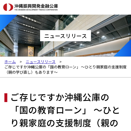
ニュースリリース
ホーム
ニュースリリース
ご存じですか沖縄公庫の「国の教育ローン」 ～ひとり親家庭の支援制度
（親の学び直し）もあります～
ご存じですか沖縄公庫の
「国の教育ローン」 ～ひと
り親家庭の支援制度（親の