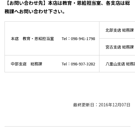
【お問い合わせ先】本店は教育・恩給担当室、各支店は総
務課へお問い合わせ下さい。
北部支店 総務
本店 教育・恩給担当室 Tel：098-941-1798
宮古支店 総務
中部支店 総務課 Tel：098-937-3282
八重山支店 総
最終更新日：2016年12月07日