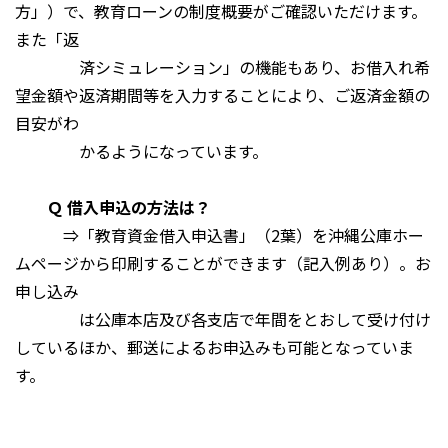
方」）で、教育ローンの制度概要がご確認いただけます。
また「返
済シミュレーション」の機能もあり、お借入れ希
望金額や返済期間等を入力することにより、ご返済金額の
目安がわ
かるようになっています。
Ｑ 借入申込の方法は？
⇒「教育資金借入申込書」（2葉）を沖縄公庫ホー
ムページから印刷することができます（記入例あり）。お
申し込み
は公庫本店及び各支店で年間をとおして受け付け
しているほか、郵送によるお申込みも可能となっていま
す。