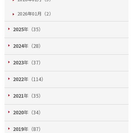
2026年01月（2）
2025
年（35）
2024
年（28）
2023
年（37）
2022
年（114）
2021
年（35）
2020
年（34）
2019
年（87）