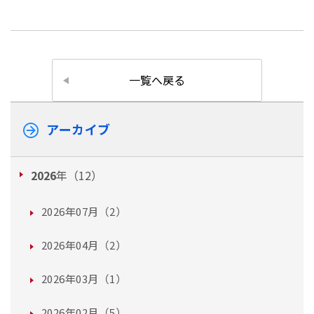
一覧へ戻る
アーカイブ
2026
年（12）
2026年07月（2）
2026年04月（2）
2026年03月（1）
2026年02月（5）