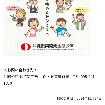
＜お問い合わせ先＞
沖縄公庫 融資第二部 生衛・創業融資班 TEL 098-941-
1830
最終更新日：2024年11月27日