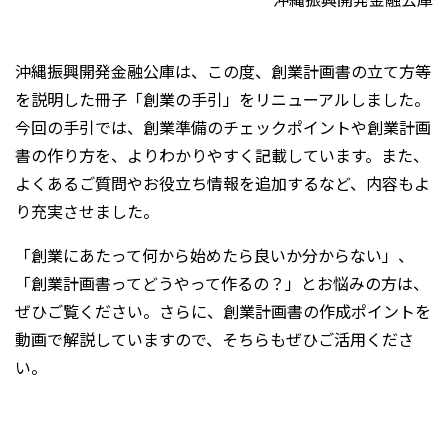
沖縄振興開発金融公庫は、この度、創業計画書の立て方等
を説明した冊子「創業の手引」をリニューアルしました。
今回の手引では、創業準備のチェックポイントや創業計画
書の作り方を、よりわかりやすく記載しています。また、
よくあるご質問やお役立ち情報を追加するなど、内容もよ
り充実させました。
「創業にあたって何から始めたら良いか分からない」、
「創業計画書ってどうやって作るの？」とお悩みの方は、
ぜひご覧ください。さらに、創業計画書の作成ポイントを
動画で解説していますので、そちらもぜひご活用くださ
い。