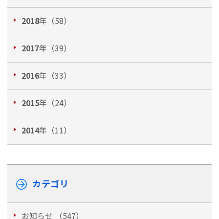
2018
年（58）
2017
年（39）
2016
年（33）
2015
年（24）
2014
年（11）
カテゴリ
お知らせ （547）