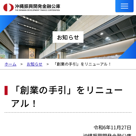
お知らせ
ホーム
お知らせ
「創業の手引」をリニューアル！
「創業の手引」をリニュー
アル！
令和6年11月27日
沖縄振興開発金融公庫