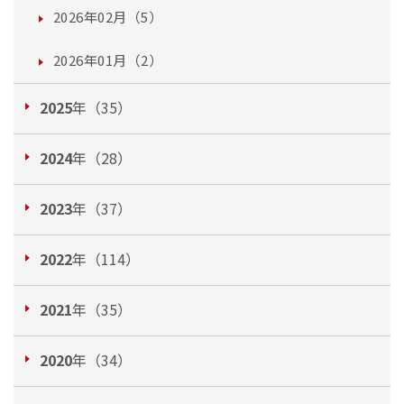
2026年02月（5）
2026年01月（2）
2025
年（35）
2024
年（28）
2023
年（37）
2022
年（114）
2021
年（35）
2020
年（34）