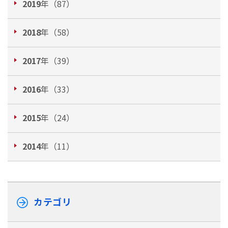
2019
年（87）
2018
年（58）
2017
年（39）
2016
年（33）
2015
年（24）
2014
年（11）
カテゴリ