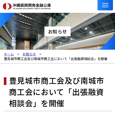
お知らせ
ホーム
お知らせ
豊見城市商工会及び南城市商工会において「出張融資相談会」を開催
豊見城市商工会及び南城市
商工会において「出張融資
相談会」を開催