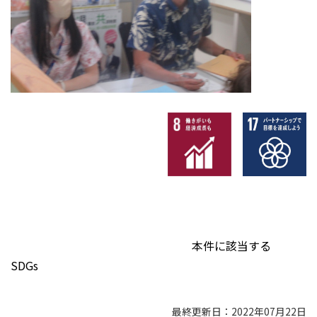
本件に該当する
SDGs
最終更新日：2022年07月22日