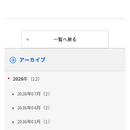
一覧へ戻る
アーカイブ
2026
年（12）
2026年07月（2）
2026年04月（2）
2026年03月（1）