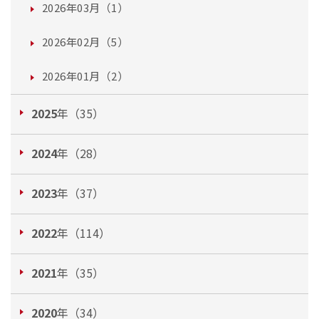
2026年03月（1）
2026年02月（5）
2026年01月（2）
2025
年（35）
2024
年（28）
2023
年（37）
2022
年（114）
2021
年（35）
2020
年（34）