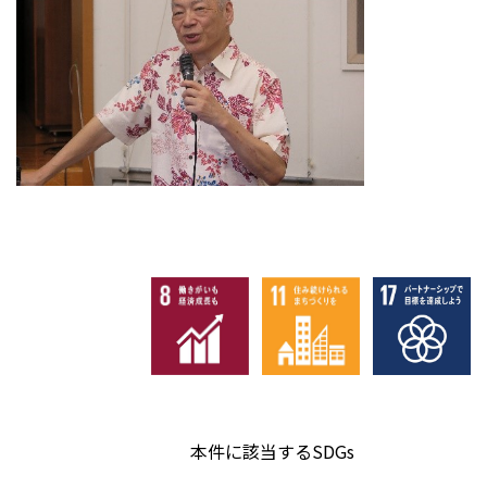
本件に該当するSDGs