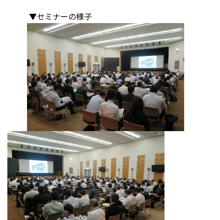
▼セミナーの様子