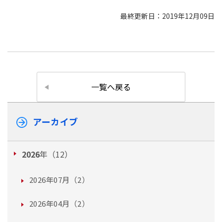
最終更新日：2019年12月09日
一覧へ戻る
アーカイブ
2026
年（12）
2026年07月（2）
2026年04月（2）