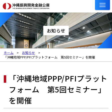
お知らせ
ホーム
お知らせ
「沖縄地域PPP/PFIプラットフォーム 第5回セミナー」を開催
「沖縄地域PPP/PFIプラット
フォーム 第5回セミナー」
を開催