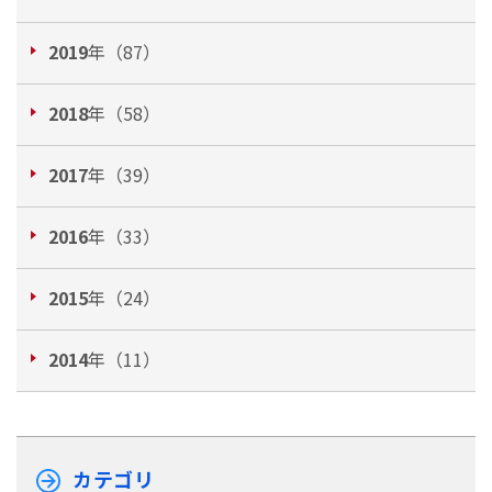
2019
年（87）
2018
年（58）
2017
年（39）
2016
年（33）
2015
年（24）
2014
年（11）
カテゴリ