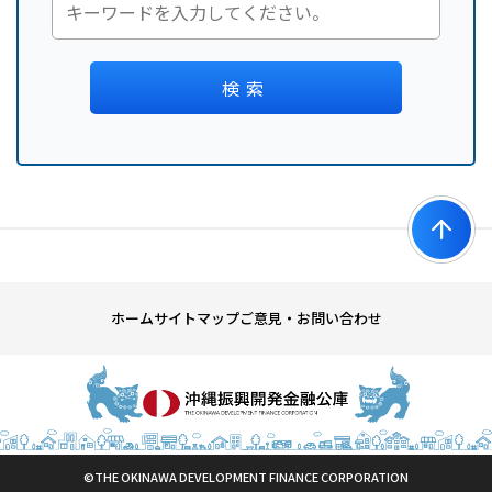
検索
ホーム
サイトマップ
ご意見・お問い合わせ
©THE OKINAWA DEVELOPMENT FINANCE CORPORATION