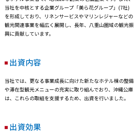
当社を中核とする企業グループ「美ら花グループ」(7社)
を形成しており、リネンサービスやマリンレジャーなどの
観光関連事業を幅広く展開し、長年、八重山圏域の観光振
興に貢献しています。
出資内容
当社では、更なる事業成長に向けた新たなホテル棟の整備
や滞在型観光メニューの充実に取り組んでおり、沖縄公庫
は、これらの取組を支援するため、出資を行いました。
出資効果