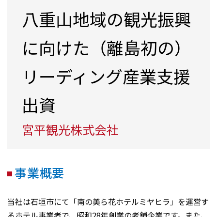
八重山地域の観光振興
に向けた（離島初の）
リーディング産業支援
出資
宮平観光株式会社
事業概要
当社は石垣市にて「南の美ら花ホテルミヤヒラ」を運営す
るホテル事業者で、昭和28年創業の老舗企業です。また、