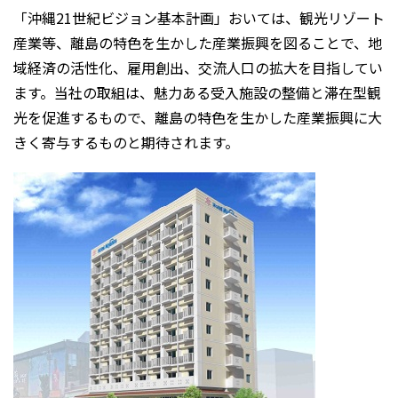
「沖縄21世紀ビジョン基本計画」おいては、観光リゾート
産業等、離島の特色を生かした産業振興を図ることで、地
域経済の活性化、雇用創出、交流人口の拡大を目指してい
ます。当社の取組は、魅力ある受入施設の整備と滞在型観
光を促進するもので、離島の特色を生かした産業振興に大
きく寄与するものと期待されます。