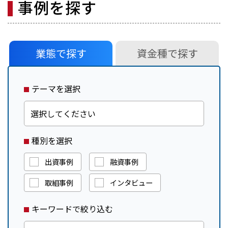
事例を探す
業態で探す
資金種で探す
テーマを選択
種別を選択
出資事例
融資事例
取組事例
インタビュー
キーワードで絞り込む